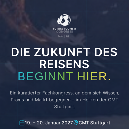
DIE ZUKUNFT DES
REISENS
BEGINNT HIER.
Ein kuratierter Fachkongress, an dem sich Wissen,
Praxis und Markt begegnen – im Herzen der CMT
Stuttgart.
19. + 20. Januar 2027
CMT Stuttgart